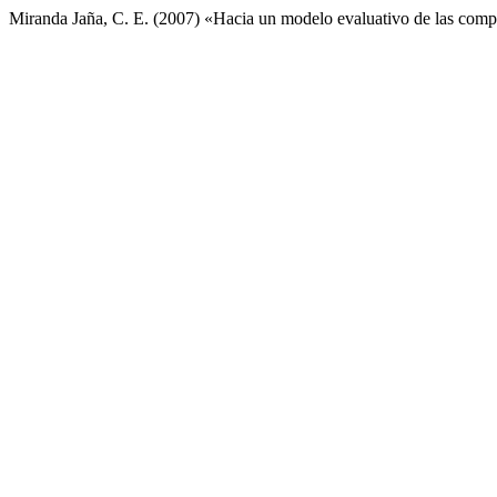
Miranda Jaña, C. E. (2007) «Hacia un modelo evaluativo de las comp