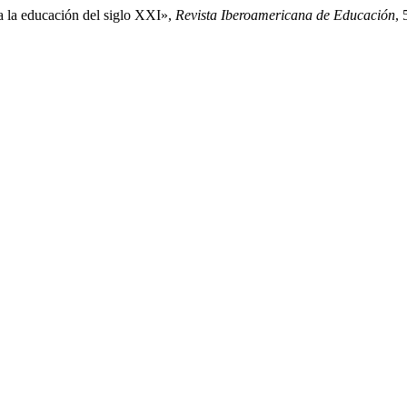
a la educación del siglo XXI»,
Revista Iberoamericana de Educación
, 