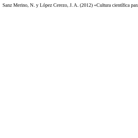
Sanz Merino, N. y López Cerezo, J. A. (2012) «Cultura científica par