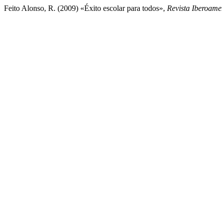
Feito Alonso, R. (2009) «Éxito escolar para todos»,
Revista Iberoame