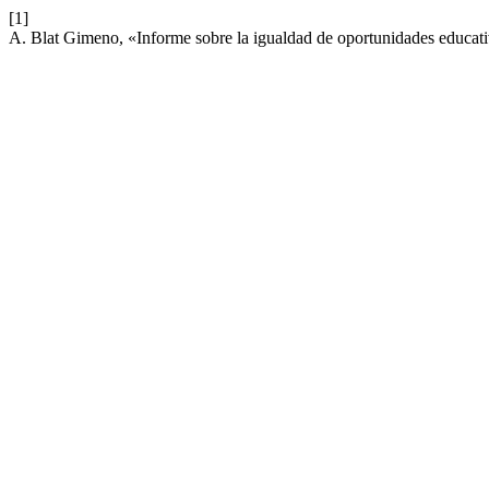
[1]
A. Blat Gimeno, «Informe sobre la igualdad de oportunidades educati