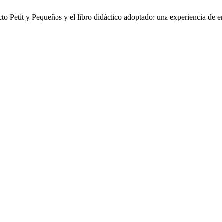
 Petit y Pequeños y el libro didáctico adoptado: una experiencia de 