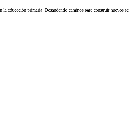
en la educación primaria. Desandando caminos para construir nuevos 