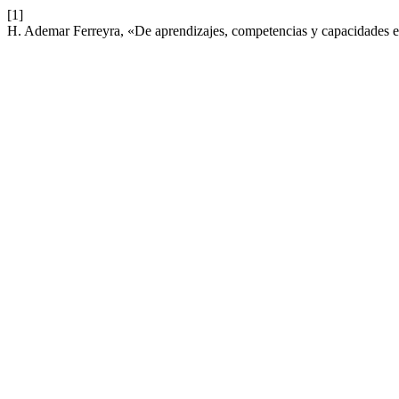
[1]
H. Ademar Ferreyra, «De aprendizajes, competencias y capacidades 