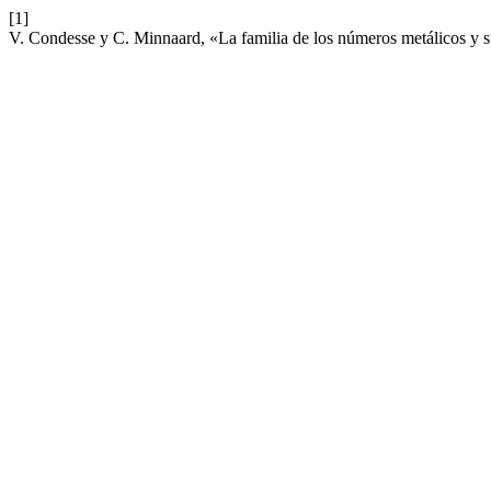
[1]
V. Condesse y C. Minnaard, «La familia de los números metálicos y s