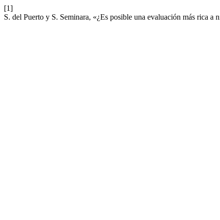
[1]
S. del Puerto y S. Seminara, «¿Es posible una evaluación más rica a n