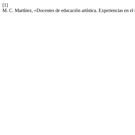
[1]
M. C. Martínez, «Docentes de educación artística. Experiencias en el