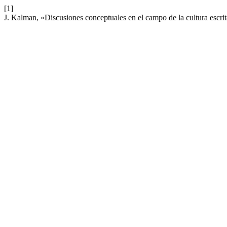
[1]
J. Kalman, «Discusiones conceptuales en el campo de la cultura escri