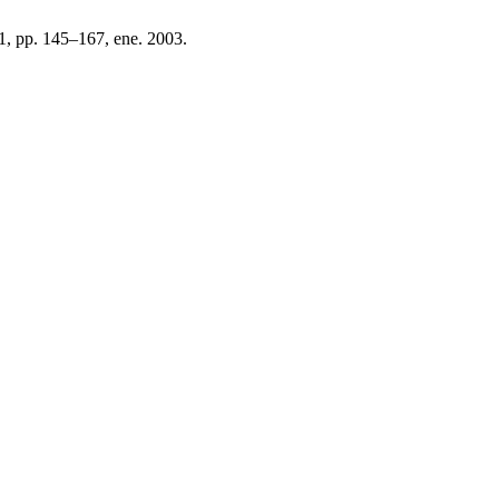
31, pp. 145–167, ene. 2003.