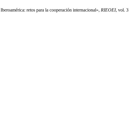
Iberoamérica: retos para la cooperación internacional»,
RIEOEI
, vol. 