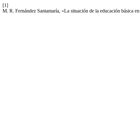
[1]
M. R. Fernández Santamaría, «La situación de la educación básica en 