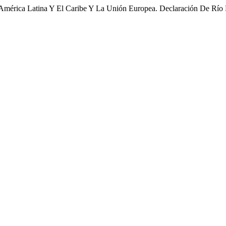
 América Latina Y El Caribe Y La Unión Europea. Declaración De Río