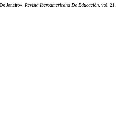
 De Janeiro».
Revista Iberoamericana De Educación
, vol. 21,