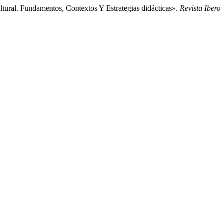
ural. Fundamentos, Contextos Y Estrategias didácticas».
Revista Ibe