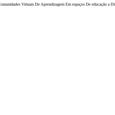
 Comunidades Virtuais De Aprendizagem Em espaços De educação a Di