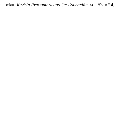
stancia».
Revista Iberoamericana De Educación
, vol. 53, n.º 4,