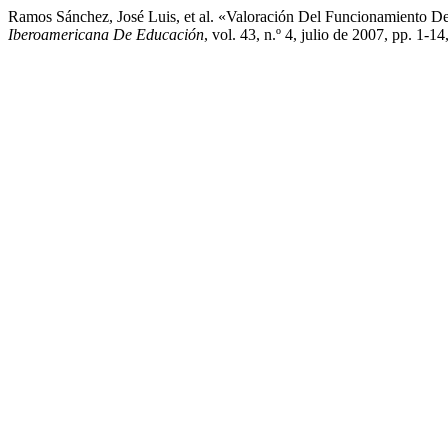
Ramos Sánchez, José Luis, et al. «Valoración Del Funcionamiento D
Iberoamericana De Educación
, vol. 43, n.º 4, julio de 2007, pp. 1-