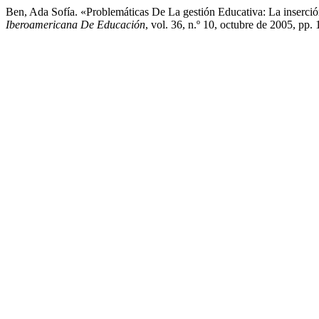
Ben, Ada Sofía. «Problemáticas De La gestión Educativa: La inser
Iberoamericana De Educación
, vol. 36, n.º 10, octubre de 2005, pp