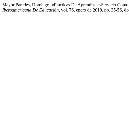
Mayor Paredes, Domingo. «Prácticas De Aprendizaje-Servicio Como 
Iberoamericana De Educación
, vol. 76, enero de 2018, pp. 35-56, d