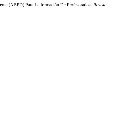
ocente (ABPD) Para La formación De Profesorado».
Revista