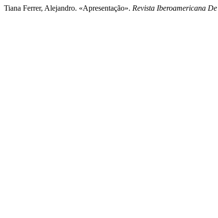
Tiana Ferrer, Alejandro. «Apresentação».
Revista Iberoamericana De