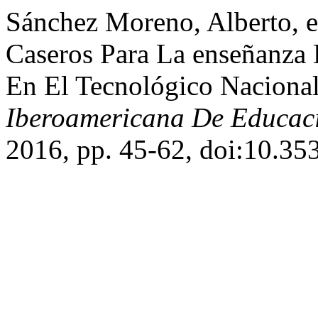
Sánchez Moreno, Alberto, e
Caseros Para La enseñanza
En El Tecnológico Naciona
Iberoamericana De Educac
2016, pp. 45-62, doi:10.35