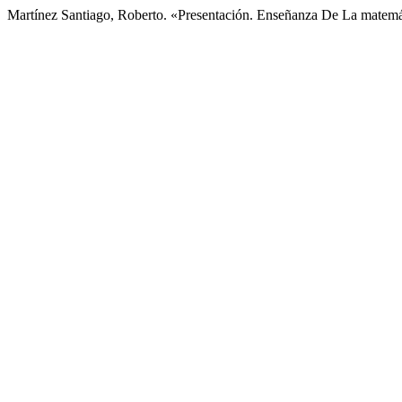
Martínez Santiago, Roberto. «Presentación. Enseñanza De La matem