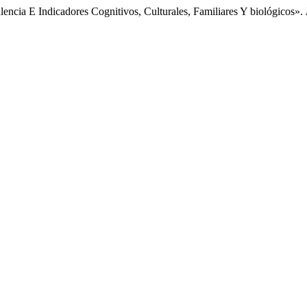
encia E Indicadores Cognitivos, Culturales, Familiares Y biológicos».