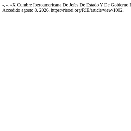
-, -. «X Cumbre Iberoamericana De Jefes De Estado Y De Gobierno 
Accedido agosto 8, 2026. https://rieoei.org/RIE/article/view/1002.