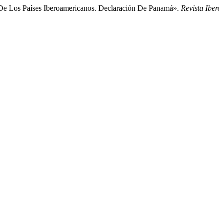
De Los Países Iberoamericanos. Declaración De Panamá».
Revista Ibe