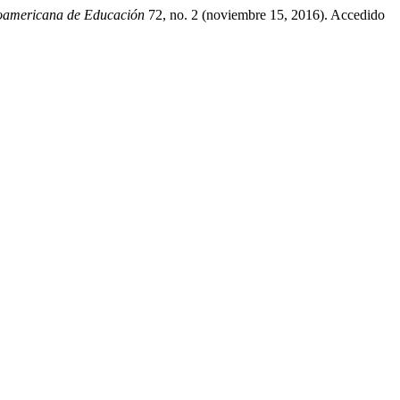
roamericana de Educación
72, no. 2 (noviembre 15, 2016). Accedido