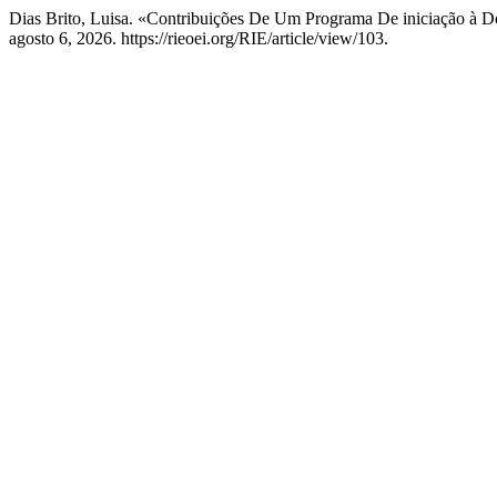
Dias Brito, Luisa. «Contribuições De Um Programa De iniciação à D
agosto 6, 2026. https://rieoei.org/RIE/article/view/103.