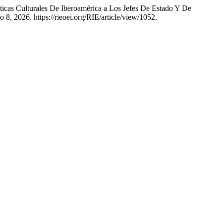
ticas Culturales De Iberoamérica a Los Jefes De Estado Y De
8, 2026. https://rieoei.org/RIE/article/view/1052.