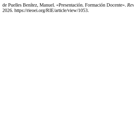
de Puelles Benítez, Manuel. «Presentación. Formación Docente».
Rev
2026. https://rieoei.org/RIE/article/view/1053.