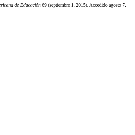
ericana de Educación
69 (septiembre 1, 2015). Accedido agosto 7,