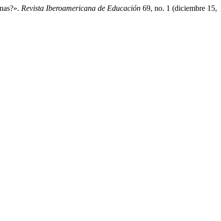
inas?».
Revista Iberoamericana de Educación
69, no. 1 (diciembre 15,