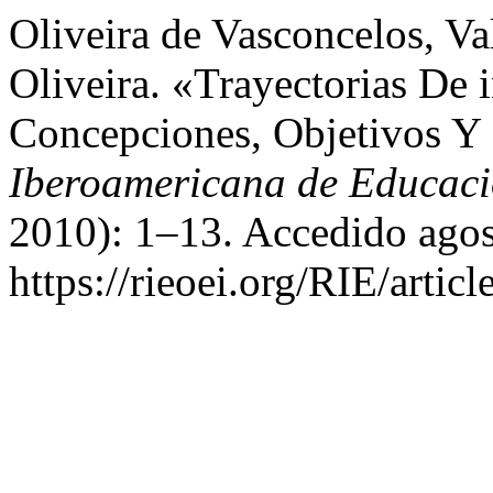
Oliveira de Vasconcelos, Va
Oliveira. «Trayectorias De 
Concepciones, Objetivos Y
Iberoamericana de Educac
2010): 1–13. Accedido agos
https://rieoei.org/RIE/artic