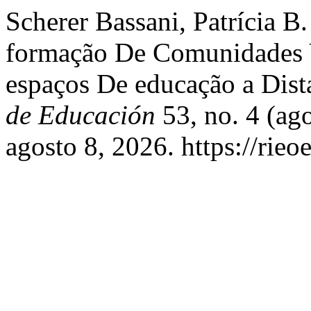
Scherer Bassani, Patrícia B
formação De Comunidades 
espaços De educação a Dist
de Educación
53, no. 4 (ag
agosto 8, 2026. https://rieo