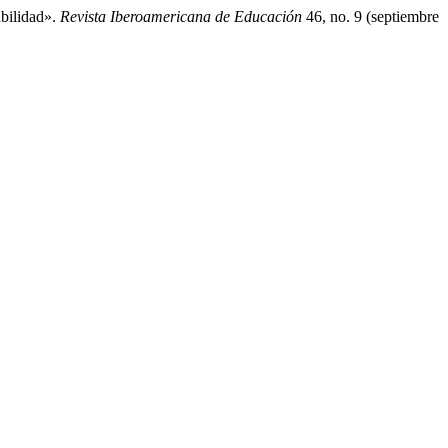
bilidad».
Revista Iberoamericana de Educación
46, no. 9 (septiembre