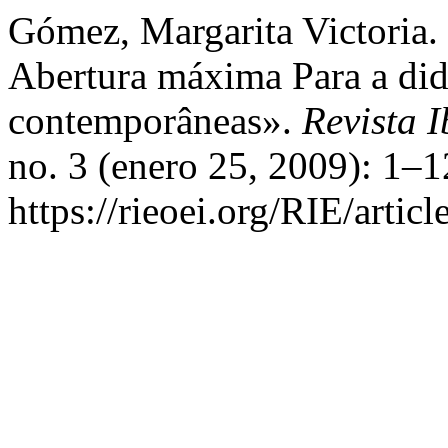
Gómez, Margarita Victoria
Abertura máxima Para a did
contemporâneas».
Revista 
no. 3 (enero 25, 2009): 1–1
https://rieoei.org/RIE/artic