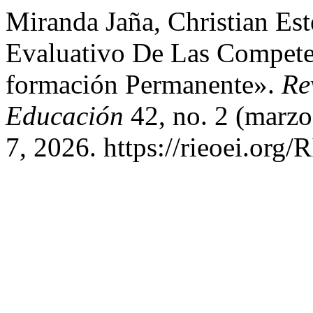
Miranda Jaña, Christian E
Evaluativo De Las Compete
formación Permanente».
Re
Educación
42, no. 2 (marzo
7, 2026. https://rieoei.org/