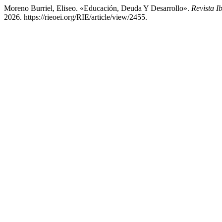
Moreno Burriel, Eliseo. «Educación, Deuda Y Desarrollo».
Revista 
2026. https://rieoei.org/RIE/article/view/2455.