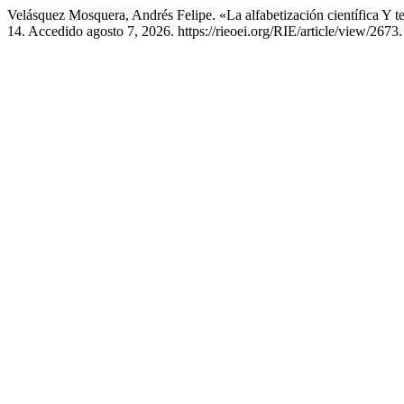
Velásquez Mosquera, Andrés Felipe. «La alfabetización científica Y
14. Accedido agosto 7, 2026. https://rieoei.org/RIE/article/view/2673.