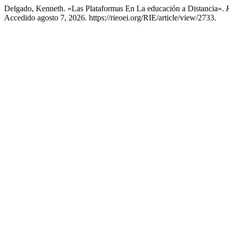
Delgado, Kenneth. «Las Plataformas En La educación a Distancia».
Accedido agosto 7, 2026. https://rieoei.org/RIE/article/view/2733.