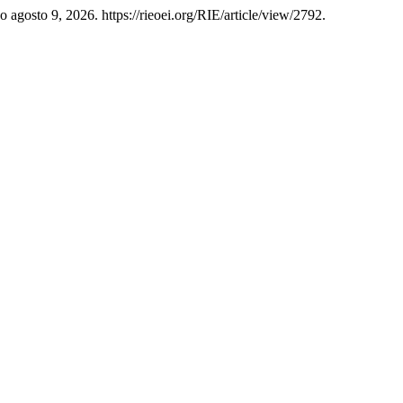
o agosto 9, 2026. https://rieoei.org/RIE/article/view/2792.