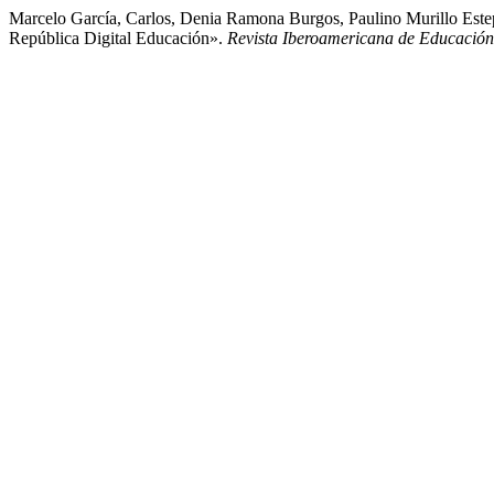
Marcelo García, Carlos, Denia Ramona Burgos, Paulino Murillo Este
República Digital Educación».
Revista Iberoamericana de Educación