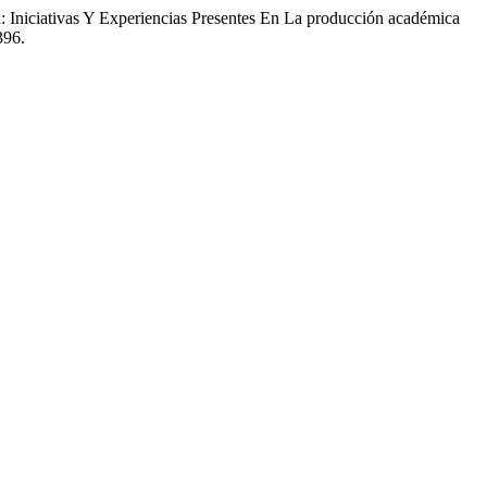
: Iniciativas Y Experiencias Presentes En La producción académica
396.