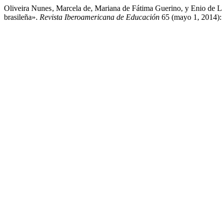
Oliveira Nunes , Marcela de, Mariana de Fátima Guerino, y Enio de L
brasileña».
Revista Iberoamericana de Educación
65 (mayo 1, 2014): 