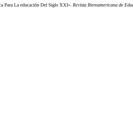
ica Para La educación Del Siglo XXI».
Revista Iberoamericana de Edu