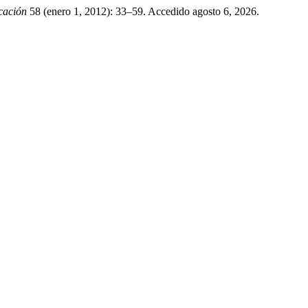
cación
58 (enero 1, 2012): 33–59. Accedido agosto 6, 2026.