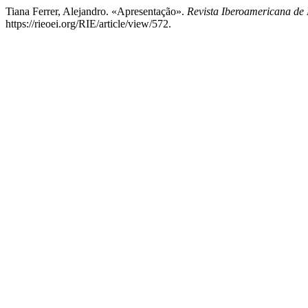
Tiana Ferrer, Alejandro. «Apresentação».
Revista Iberoamericana de
https://rieoei.org/RIE/article/view/572.