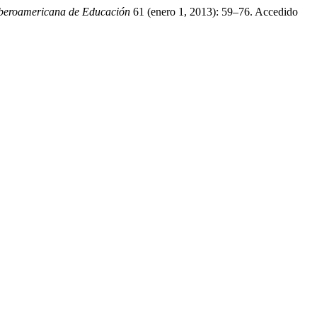
Iberoamericana de Educación
61 (enero 1, 2013): 59–76. Accedido