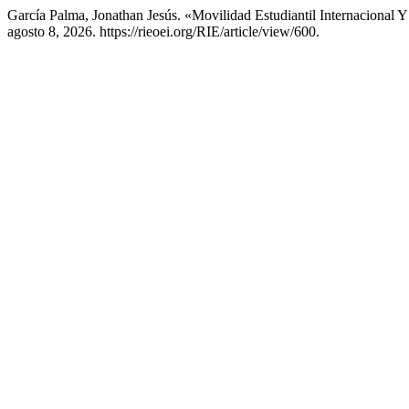
García Palma, Jonathan Jesús. «Movilidad Estudiantil Internacional
agosto 8, 2026. https://rieoei.org/RIE/article/view/600.