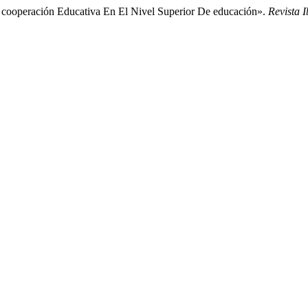
 Y cooperación Educativa En El Nivel Superior De educación».
Revista 