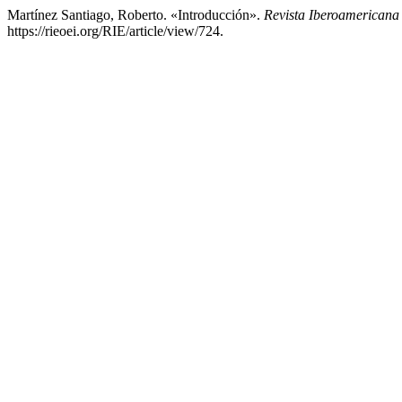
Martínez Santiago, Roberto. «Introducción».
Revista Iberoamericana
https://rieoei.org/RIE/article/view/724.