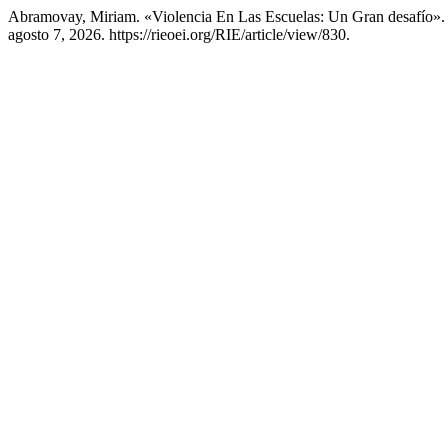
Abramovay, Miriam. «Violencia En Las Escuelas: Un Gran desafío»
agosto 7, 2026. https://rieoei.org/RIE/article/view/830.