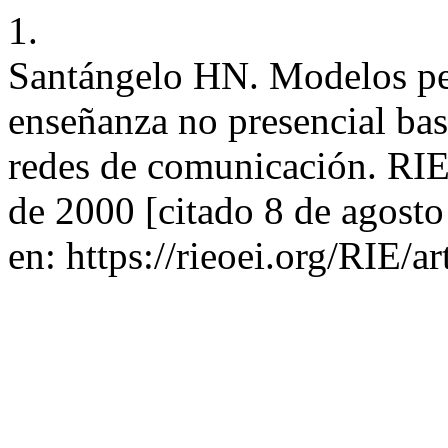
1.
Santángelo HN. Modelos pe
enseñanza no presencial ba
redes de comunicación. RIE
de 2000 [citado 8 de agost
en: https://rieoei.org/RIE/a