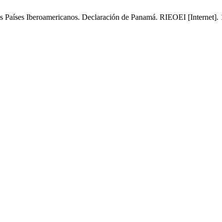
s Países Iberoamericanos. Declaración de Panamá. RIEOEI [Internet]. 