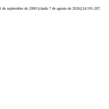
1 de septiembre de 2000 [citado 7 de agosto de 2026];24:191-207.