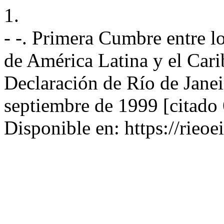
1.
- -. Primera Cumbre entre l
de América Latina y el Cari
Declaración de Río de Janei
septiembre de 1999 [citado
Disponible en: https://rieoe