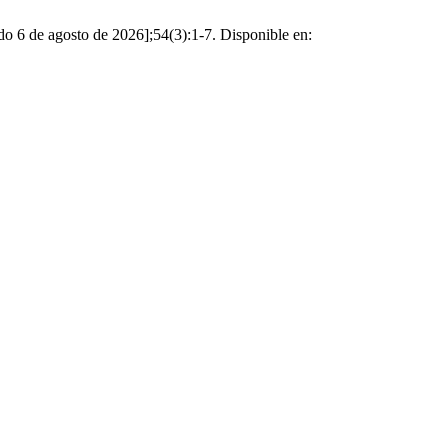
do 6 de agosto de 2026];54(3):1-7. Disponible en: