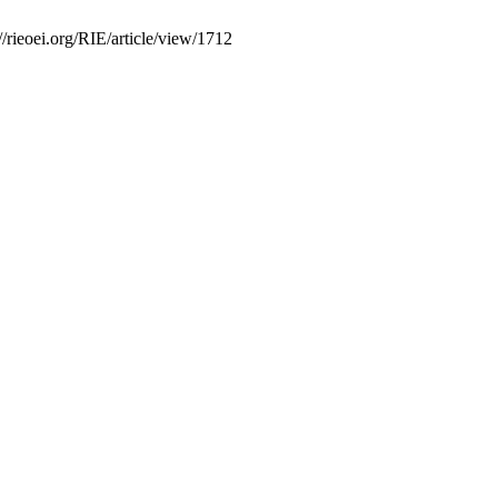
/rieoei.org/RIE/article/view/1712