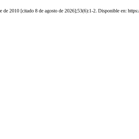
 de 2010 [citado 8 de agosto de 2026];53(6):1-2. Disponible en: https:/