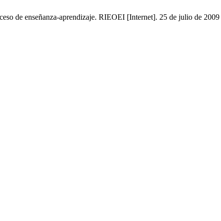
o de enseñanza-aprendizaje. RIEOEI [Internet]. 25 de julio de 2009 [