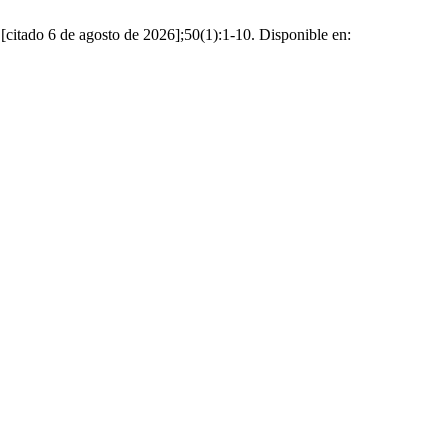
citado 6 de agosto de 2026];50(1):1-10. Disponible en: